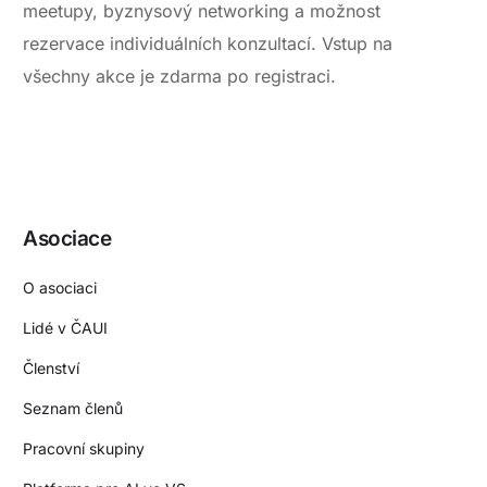
meetupy, byznysový networking a možnost
rezervace individuálních konzultací. Vstup na
všechny akce je zdarma po registraci.
Asociace
O asociaci
Lidé v ČAUI
Členství
Seznam členů
Pracovní skupiny