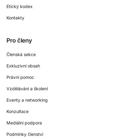
Etický kodex
Kontakty
Pro členy
Členská sekce
Exkluzivní obsah
Právní pomoc
Vzdělávání a školení
Eventy a networking
Konzultace
Mediální podpora
Podmínky členství