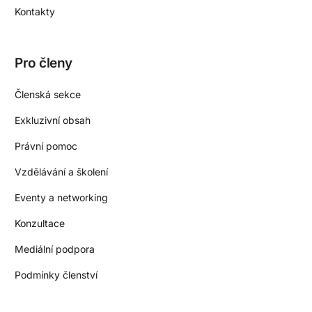
Kontakty
Pro členy
Členská sekce
Exkluzivní obsah
Právní pomoc
Vzdělávání a školení
Eventy a networking
Konzultace
Mediální podpora
Podmínky členství