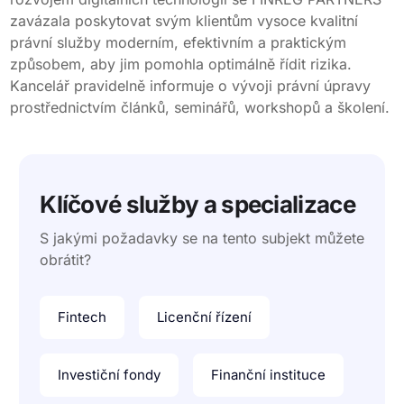
zavázala poskytovat svým klientům vysoce kvalitní
právní služby moderním, efektivním a praktickým
způsobem, aby jim pomohla optimálně řídit rizika.
Kancelář pravidelně informuje o vývoji právní úpravy
prostřednictvím článků, seminářů, workshopů a školení.
Klíčové služby a specializace
S jakými požadavky se na tento subjekt můžete
obrátit?
Fintech
Licenční řízení
Investiční fondy
Finanční instituce