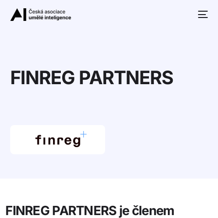
FINREG PARTNERS
10+
FINREG PARTNERS je členem