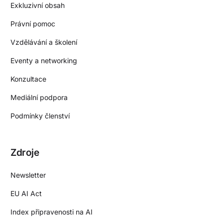
Exkluzivní obsah
Právní pomoc
Vzdělávání a školení
Eventy a networking
Konzultace
Mediální podpora
Podmínky členství
Zdroje
Newsletter
EU AI Act
Index připravenosti na AI