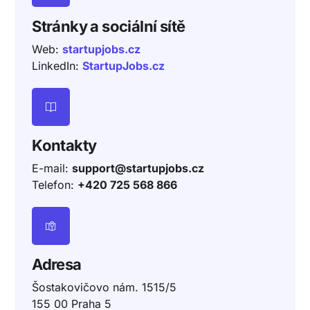
Stránky a sociální sítě
Web:
startupjobs.cz
LinkedIn:
StartupJobs.cz
Kontakty
E-mail:
support@startupjobs.cz
Telefon:
+420 725 568 866
Adresa
Šostakovičovo nám. 1515/5
155 00 Praha 5