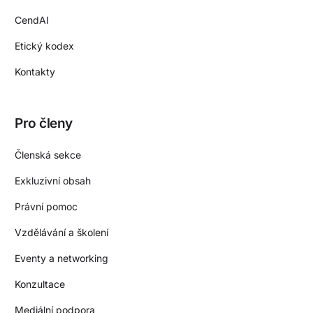
CendAI
Etický kodex
Kontakty
Pro členy
Členská sekce
Exkluzivní obsah
Právní pomoc
Vzdělávání a školení
Eventy a networking
Konzultace
Mediální podpora