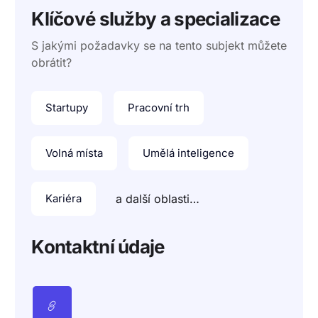
Klíčové služby a specializace
S jakými požadavky se na tento subjekt můžete
obrátit?
Startupy
Pracovní trh
Volná místa
Umělá inteligence
Kariéra
a další oblasti…
Kontaktní údaje